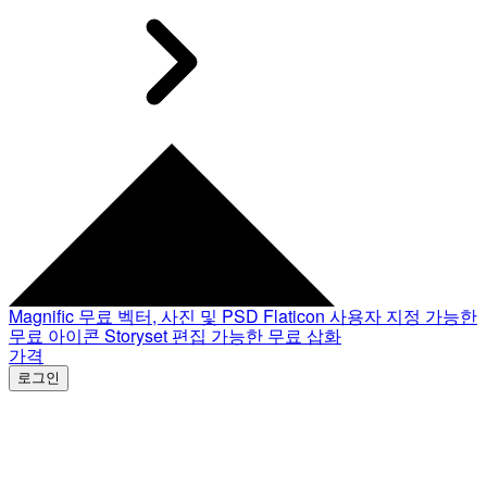
Magnific
무료 벡터, 사진 및 PSD
Flaticon
사용자 지정 가능한
무료 아이콘
Storyset
편집 가능한 무료 삽화
가격
로그인