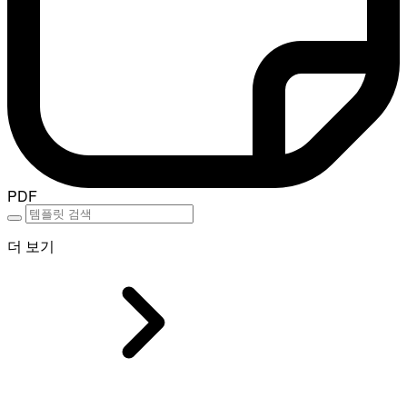
PDF
더 보기