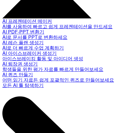
AI 프레젠테이션 메이커
AI를 사용하여 빠르고 쉽게 프레젠테이션을 만드세요
AI PDF-PPT 변환기
AI로 문서를 PPT로 변환하세요
AI 레슨 플랜 생성기
AI로 더 빠르게 수업 계획하기
AI 아이스브레이커 생성기
아이스브레이킹 활동 및 아이디어 생성
AI 퇴장권 생성기
학생들을 위한 평가 자료를 빠르게 만들어보세요
AI 퀴즈 만들기
어떤 읽기 자료든 쉽게 포괄적인 퀴즈로 만들어보세요
모든 AI 툴 탐색하기