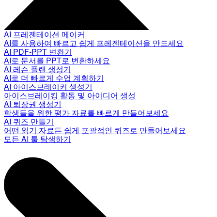
AI 프레젠테이션 메이커
AI를 사용하여 빠르고 쉽게 프레젠테이션을 만드세요
AI PDF-PPT 변환기
AI로 문서를 PPT로 변환하세요
AI 레슨 플랜 생성기
AI로 더 빠르게 수업 계획하기
AI 아이스브레이커 생성기
아이스브레이킹 활동 및 아이디어 생성
AI 퇴장권 생성기
학생들을 위한 평가 자료를 빠르게 만들어보세요
AI 퀴즈 만들기
어떤 읽기 자료든 쉽게 포괄적인 퀴즈로 만들어보세요
모든 AI 툴 탐색하기