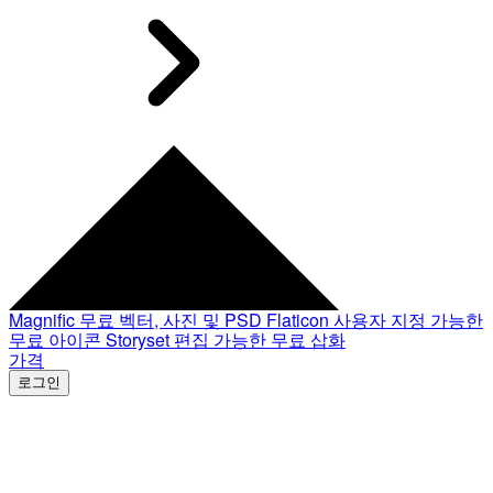
Magnific
무료 벡터, 사진 및 PSD
Flaticon
사용자 지정 가능한
무료 아이콘
Storyset
편집 가능한 무료 삽화
가격
로그인