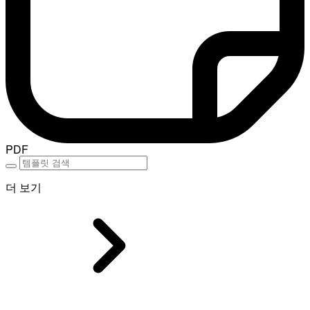
PDF
더 보기