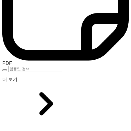
PDF
더 보기