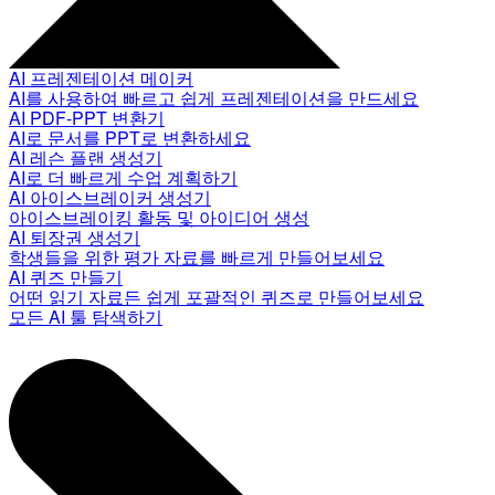
AI 프레젠테이션 메이커
AI를 사용하여 빠르고 쉽게 프레젠테이션을 만드세요
AI PDF-PPT 변환기
AI로 문서를 PPT로 변환하세요
AI 레슨 플랜 생성기
AI로 더 빠르게 수업 계획하기
AI 아이스브레이커 생성기
아이스브레이킹 활동 및 아이디어 생성
AI 퇴장권 생성기
학생들을 위한 평가 자료를 빠르게 만들어보세요
AI 퀴즈 만들기
어떤 읽기 자료든 쉽게 포괄적인 퀴즈로 만들어보세요
모든 AI 툴 탐색하기