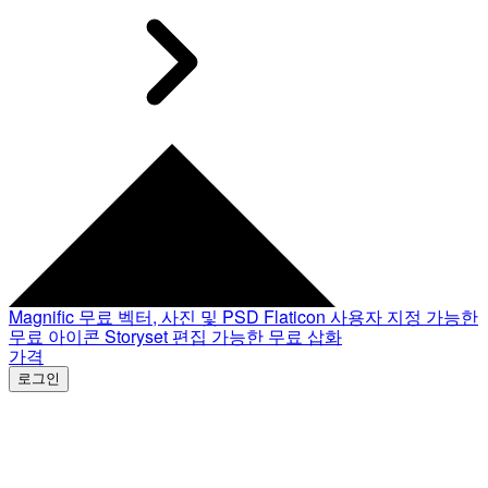
Magnific
무료 벡터, 사진 및 PSD
Flaticon
사용자 지정 가능한
무료 아이콘
Storyset
편집 가능한 무료 삽화
가격
로그인