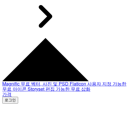
Magnific
무료 벡터, 사진 및 PSD
Flaticon
사용자 지정 가능한
무료 아이콘
Storyset
편집 가능한 무료 삽화
가격
로그인