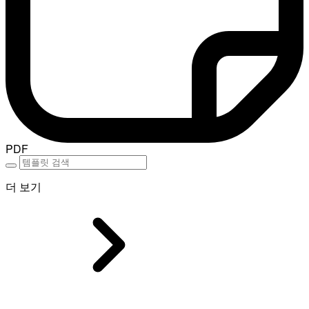
PDF
더 보기