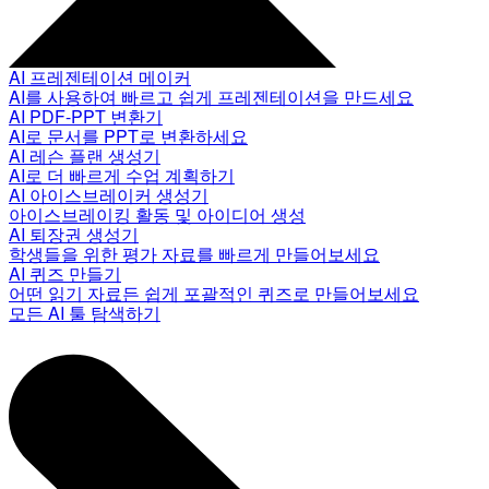
AI 프레젠테이션 메이커
AI를 사용하여 빠르고 쉽게 프레젠테이션을 만드세요
AI PDF-PPT 변환기
AI로 문서를 PPT로 변환하세요
AI 레슨 플랜 생성기
AI로 더 빠르게 수업 계획하기
AI 아이스브레이커 생성기
아이스브레이킹 활동 및 아이디어 생성
AI 퇴장권 생성기
학생들을 위한 평가 자료를 빠르게 만들어보세요
AI 퀴즈 만들기
어떤 읽기 자료든 쉽게 포괄적인 퀴즈로 만들어보세요
모든 AI 툴 탐색하기