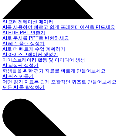
AI 프레젠테이션 메이커
AI를 사용하여 빠르고 쉽게 프레젠테이션을 만드세요
AI PDF-PPT 변환기
AI로 문서를 PPT로 변환하세요
AI 레슨 플랜 생성기
AI로 더 빠르게 수업 계획하기
AI 아이스브레이커 생성기
아이스브레이킹 활동 및 아이디어 생성
AI 퇴장권 생성기
학생들을 위한 평가 자료를 빠르게 만들어보세요
AI 퀴즈 만들기
어떤 읽기 자료든 쉽게 포괄적인 퀴즈로 만들어보세요
모든 AI 툴 탐색하기