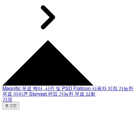
Magnific
무료 벡터, 사진 및 PSD
Flaticon
사용자 지정 가능한
무료 아이콘
Storyset
편집 가능한 무료 삽화
가격
로그인