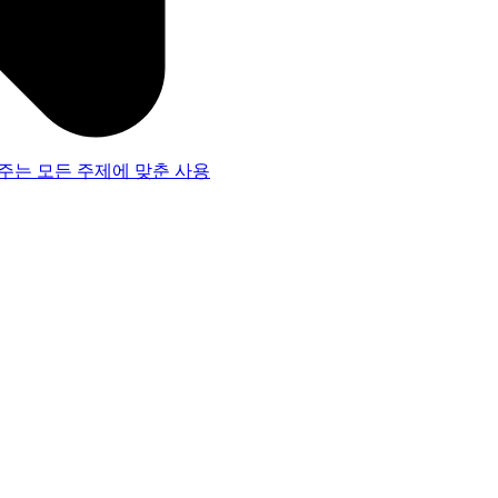
주는 모든 주제에 맞춘 사용