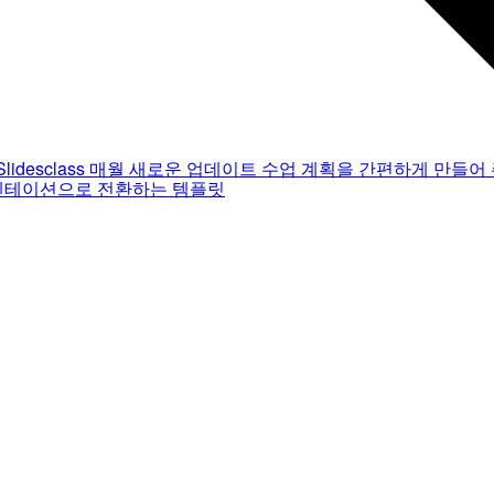
Slidesclass
매월 새로운 업데이트
수업 계획을 간편하게 만들어 
젠테이션으로 전환하는 템플릿