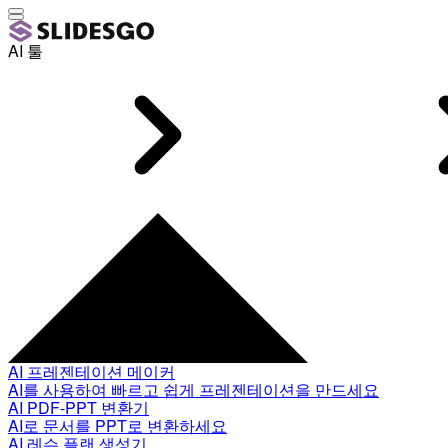
AI 툴
AI 프레젠테이션 메이커
AI를 사용하여 빠르고 쉽게 프레젠테이션을 만드세요
AI PDF-PPT 변환기
AI로 문서를 PPT로 변환하세요
AI 레슨 플랜 생성기