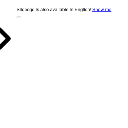
Slidesgo is also available in English!
Show me