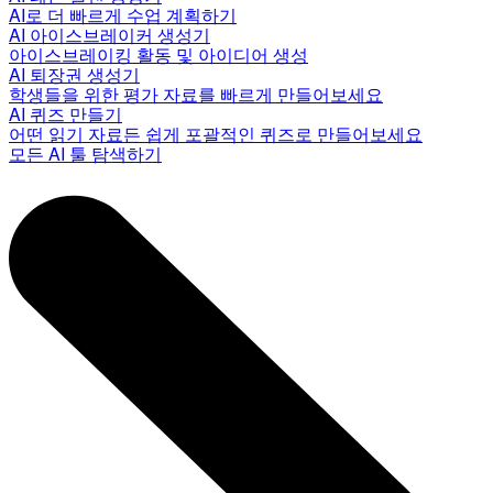
AI로 더 빠르게 수업 계획하기
AI 아이스브레이커 생성기
아이스브레이킹 활동 및 아이디어 생성
AI 퇴장권 생성기
학생들을 위한 평가 자료를 빠르게 만들어보세요
AI 퀴즈 만들기
어떤 읽기 자료든 쉽게 포괄적인 퀴즈로 만들어보세요
모든 AI 툴 탐색하기