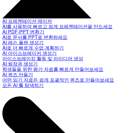
AI 프레젠테이션 메이커
AI를 사용하여 빠르고 쉽게 프레젠테이션을 만드세요
AI PDF-PPT 변환기
AI로 문서를 PPT로 변환하세요
AI 레슨 플랜 생성기
AI로 더 빠르게 수업 계획하기
AI 아이스브레이커 생성기
아이스브레이킹 활동 및 아이디어 생성
AI 퇴장권 생성기
학생들을 위한 평가 자료를 빠르게 만들어보세요
AI 퀴즈 만들기
어떤 읽기 자료든 쉽게 포괄적인 퀴즈로 만들어보세요
모든 AI 툴 탐색하기