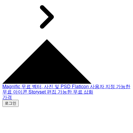
Magnific
무료 벡터, 사진 및 PSD
Flaticon
사용자 지정 가능한
무료 아이콘
Storyset
편집 가능한 무료 삽화
가격
로그인