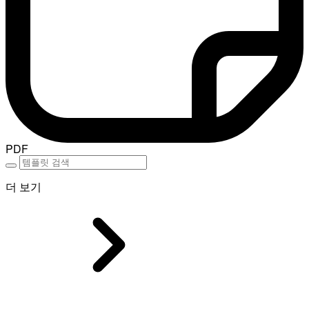
PDF
더 보기