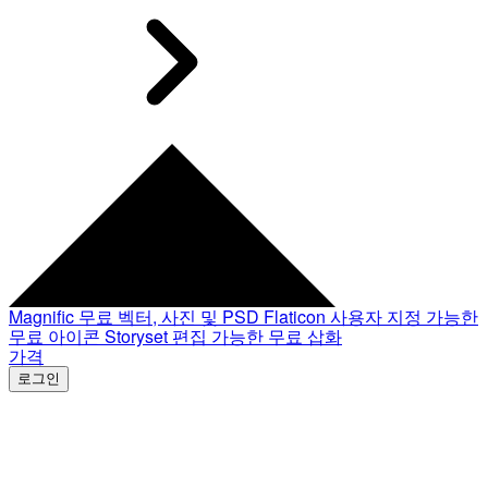
Magnific
무료 벡터, 사진 및 PSD
Flaticon
사용자 지정 가능한
무료 아이콘
Storyset
편집 가능한 무료 삽화
가격
로그인