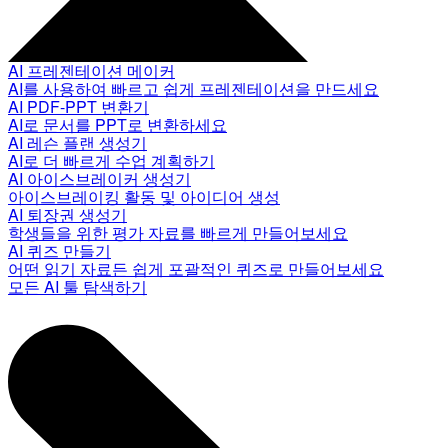
AI 프레젠테이션 메이커
AI를 사용하여 빠르고 쉽게 프레젠테이션을 만드세요
AI PDF-PPT 변환기
AI로 문서를 PPT로 변환하세요
AI 레슨 플랜 생성기
AI로 더 빠르게 수업 계획하기
AI 아이스브레이커 생성기
아이스브레이킹 활동 및 아이디어 생성
AI 퇴장권 생성기
학생들을 위한 평가 자료를 빠르게 만들어보세요
AI 퀴즈 만들기
어떤 읽기 자료든 쉽게 포괄적인 퀴즈로 만들어보세요
모든 AI 툴 탐색하기