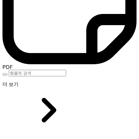
PDF
더 보기