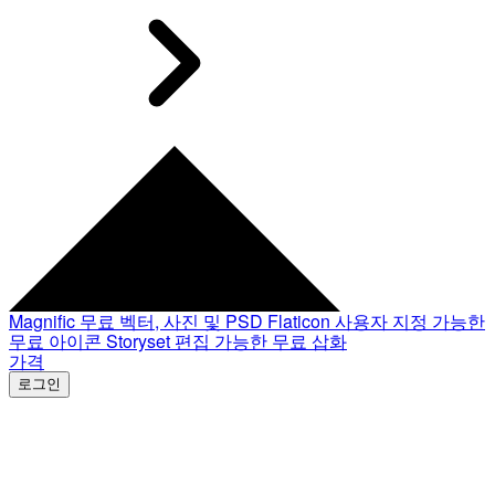
Magnific
무료 벡터, 사진 및 PSD
Flaticon
사용자 지정 가능한
무료 아이콘
Storyset
편집 가능한 무료 삽화
가격
로그인