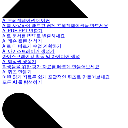
AI 프레젠테이션 메이커
AI를 사용하여 빠르고 쉽게 프레젠테이션을 만드세요
AI PDF-PPT 변환기
AI로 문서를 PPT로 변환하세요
AI 레슨 플랜 생성기
AI로 더 빠르게 수업 계획하기
AI 아이스브레이커 생성기
아이스브레이킹 활동 및 아이디어 생성
AI 퇴장권 생성기
학생들을 위한 평가 자료를 빠르게 만들어보세요
AI 퀴즈 만들기
어떤 읽기 자료든 쉽게 포괄적인 퀴즈로 만들어보세요
모든 AI 툴 탐색하기