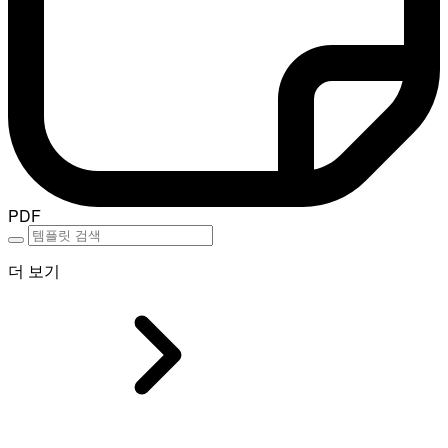
PDF
더 보기