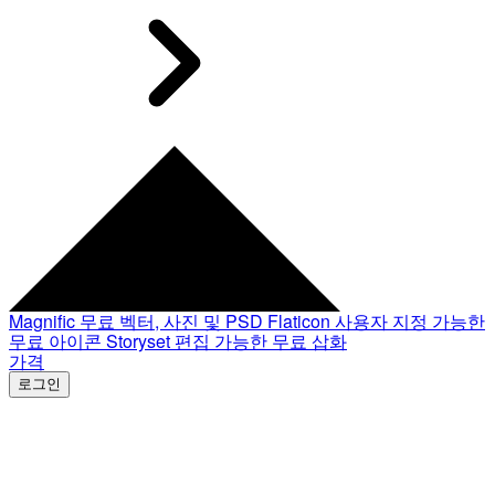
Magnific
무료 벡터, 사진 및 PSD
Flaticon
사용자 지정 가능한
무료 아이콘
Storyset
편집 가능한 무료 삽화
가격
로그인