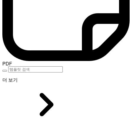
PDF
더 보기