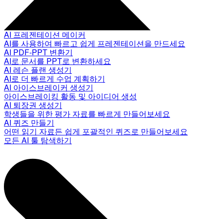
AI 프레젠테이션 메이커
AI를 사용하여 빠르고 쉽게 프레젠테이션을 만드세요
AI PDF-PPT 변환기
AI로 문서를 PPT로 변환하세요
AI 레슨 플랜 생성기
AI로 더 빠르게 수업 계획하기
AI 아이스브레이커 생성기
아이스브레이킹 활동 및 아이디어 생성
AI 퇴장권 생성기
학생들을 위한 평가 자료를 빠르게 만들어보세요
AI 퀴즈 만들기
어떤 읽기 자료든 쉽게 포괄적인 퀴즈로 만들어보세요
모든 AI 툴 탐색하기