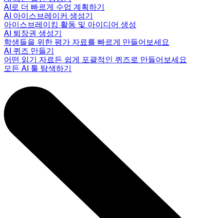
AI로 더 빠르게 수업 계획하기
AI 아이스브레이커 생성기
아이스브레이킹 활동 및 아이디어 생성
AI 퇴장권 생성기
학생들을 위한 평가 자료를 빠르게 만들어보세요
AI 퀴즈 만들기
어떤 읽기 자료든 쉽게 포괄적인 퀴즈로 만들어보세요
모든 AI 툴 탐색하기