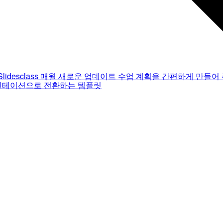
Slidesclass
매월 새로운 업데이트
수업 계획을 간편하게 만들어 
젠테이션으로 전환하는 템플릿