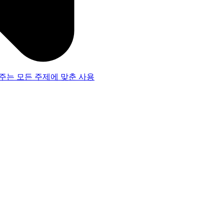
주는 모든 주제에 맞춘 사용