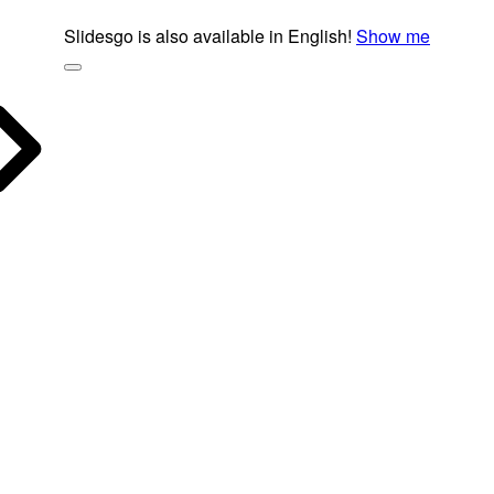
Slidesgo is also available in English!
Show me