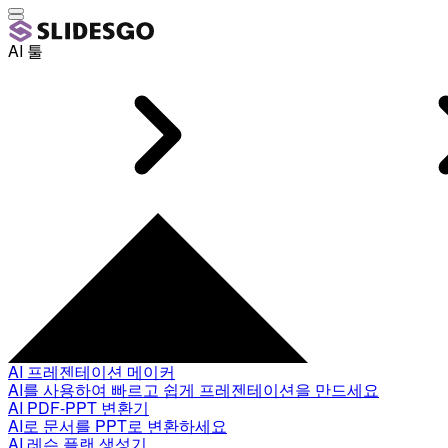
AI 툴
AI 프레젠테이션 메이커
AI를 사용하여 빠르고 쉽게 프레젠테이션을 만드세요
AI PDF-PPT 변환기
AI로 문서를 PPT로 변환하세요
AI 레슨 플랜 생성기