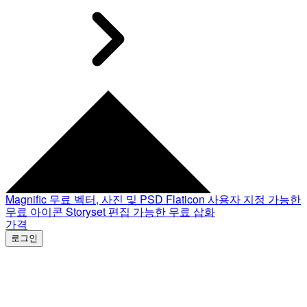
Magnific
무료 벡터, 사진 및 PSD
Flaticon
사용자 지정 가능한
무료 아이콘
Storyset
편집 가능한 무료 삽화
가격
로그인