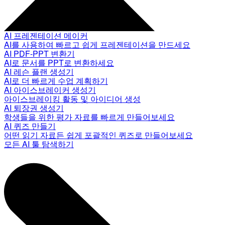
AI 프레젠테이션 메이커
AI를 사용하여 빠르고 쉽게 프레젠테이션을 만드세요
AI PDF-PPT 변환기
AI로 문서를 PPT로 변환하세요
AI 레슨 플랜 생성기
AI로 더 빠르게 수업 계획하기
AI 아이스브레이커 생성기
아이스브레이킹 활동 및 아이디어 생성
AI 퇴장권 생성기
학생들을 위한 평가 자료를 빠르게 만들어보세요
AI 퀴즈 만들기
어떤 읽기 자료든 쉽게 포괄적인 퀴즈로 만들어보세요
모든 AI 툴 탐색하기