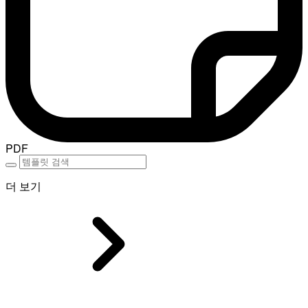
PDF
더 보기