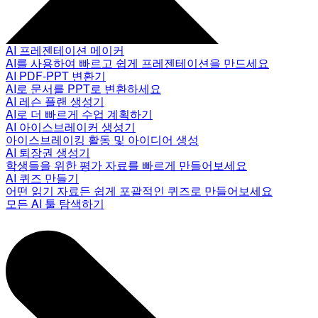
AI 프레젠테이션 메이커
AI를 사용하여 빠르고 쉽게 프레젠테이션을 만드세요
AI PDF-PPT 변환기
AI로 문서를 PPT로 변환하세요
AI 레슨 플랜 생성기
AI로 더 빠르게 수업 계획하기
AI 아이스브레이커 생성기
아이스브레이킹 활동 및 아이디어 생성
AI 퇴장권 생성기
학생들을 위한 평가 자료를 빠르게 만들어보세요
AI 퀴즈 만들기
어떤 읽기 자료든 쉽게 포괄적인 퀴즈로 만들어보세요
모든 AI 툴 탐색하기