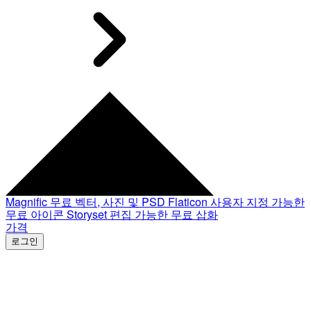
Magnific
무료 벡터, 사진 및 PSD
Flaticon
사용자 지정 가능한
무료 아이콘
Storyset
편집 가능한 무료 삽화
가격
로그인