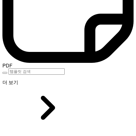
PDF
더 보기