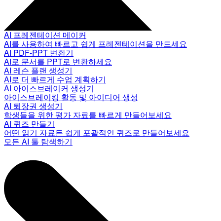
AI 프레젠테이션 메이커
AI를 사용하여 빠르고 쉽게 프레젠테이션을 만드세요
AI PDF-PPT 변환기
AI로 문서를 PPT로 변환하세요
AI 레슨 플랜 생성기
AI로 더 빠르게 수업 계획하기
AI 아이스브레이커 생성기
아이스브레이킹 활동 및 아이디어 생성
AI 퇴장권 생성기
학생들을 위한 평가 자료를 빠르게 만들어보세요
AI 퀴즈 만들기
어떤 읽기 자료든 쉽게 포괄적인 퀴즈로 만들어보세요
모든 AI 툴 탐색하기