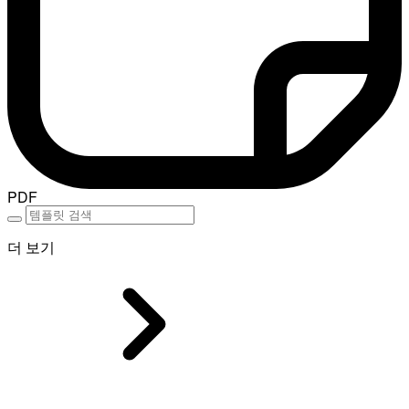
PDF
더 보기