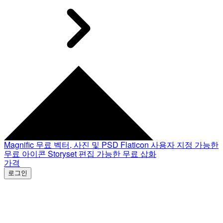
Magnific
무료 벡터, 사진 및 PSD
Flaticon
사용자 지정 가능한
무료 아이콘
Storyset
편집 가능한 무료 삽화
가격
로그인