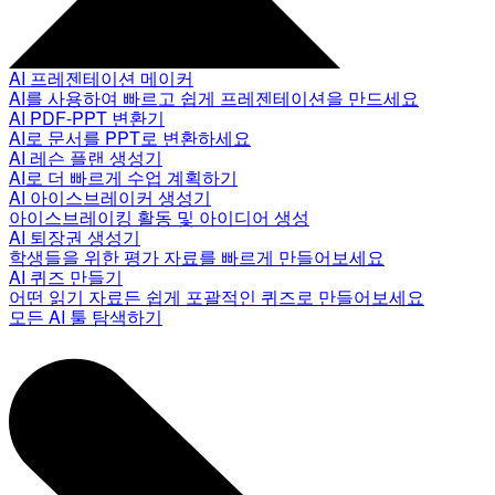
AI 프레젠테이션 메이커
AI를 사용하여 빠르고 쉽게 프레젠테이션을 만드세요
AI PDF-PPT 변환기
AI로 문서를 PPT로 변환하세요
AI 레슨 플랜 생성기
AI로 더 빠르게 수업 계획하기
AI 아이스브레이커 생성기
아이스브레이킹 활동 및 아이디어 생성
AI 퇴장권 생성기
학생들을 위한 평가 자료를 빠르게 만들어보세요
AI 퀴즈 만들기
어떤 읽기 자료든 쉽게 포괄적인 퀴즈로 만들어보세요
모든 AI 툴 탐색하기