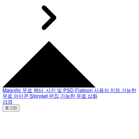
Magnific
무료 벡터, 사진 및 PSD
Flaticon
사용자 지정 가능한
무료 아이콘
Storyset
편집 가능한 무료 삽화
가격
로그인