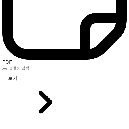
PDF
더 보기