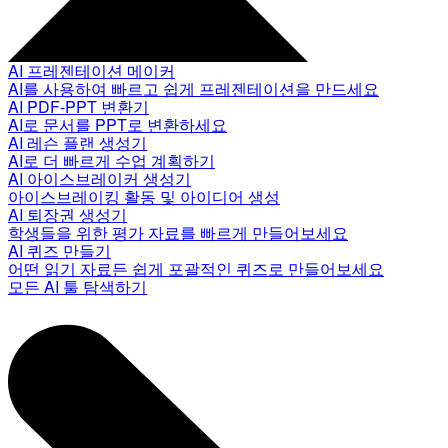
AI 프레젠테이션 메이커
AI를 사용하여 빠르고 쉽게 프레젠테이션을 만드세요
AI PDF-PPT 변환기
AI로 문서를 PPT로 변환하세요
AI 레슨 플랜 생성기
AI로 더 빠르게 수업 계획하기
AI 아이스브레이커 생성기
아이스브레이킹 활동 및 아이디어 생성
AI 퇴장권 생성기
학생들을 위한 평가 자료를 빠르게 만들어보세요
AI 퀴즈 만들기
어떤 읽기 자료든 쉽게 포괄적인 퀴즈로 만들어보세요
모든 AI 툴 탐색하기