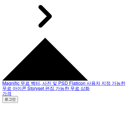
Magnific
무료 벡터, 사진 및 PSD
Flaticon
사용자 지정 가능한
무료 아이콘
Storyset
편집 가능한 무료 삽화
가격
로그인