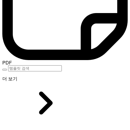
PDF
더 보기