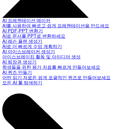
AI 프레젠테이션 메이커
AI를 사용하여 빠르고 쉽게 프레젠테이션을 만드세요
AI PDF-PPT 변환기
AI로 문서를 PPT로 변환하세요
AI 레슨 플랜 생성기
AI로 더 빠르게 수업 계획하기
AI 아이스브레이커 생성기
아이스브레이킹 활동 및 아이디어 생성
AI 퇴장권 생성기
학생들을 위한 평가 자료를 빠르게 만들어보세요
AI 퀴즈 만들기
어떤 읽기 자료든 쉽게 포괄적인 퀴즈로 만들어보세요
모든 AI 툴 탐색하기