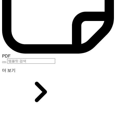
PDF
더 보기