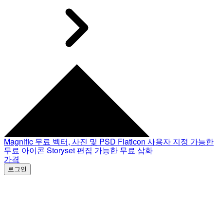
Magnific
무료 벡터, 사진 및 PSD
Flaticon
사용자 지정 가능한
무료 아이콘
Storyset
편집 가능한 무료 삽화
가격
로그인