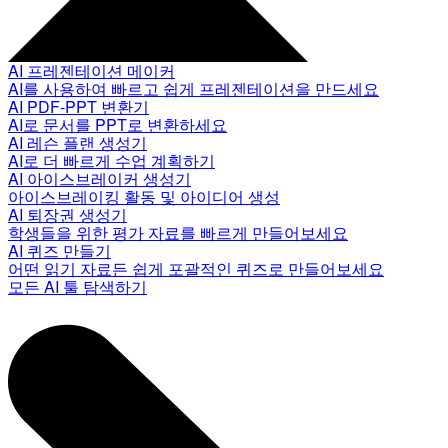
AI 프레젠테이션 메이커
AI를 사용하여 빠르고 쉽게 프레젠테이션을 만드세요
AI PDF-PPT 변환기
AI로 문서를 PPT로 변환하세요
AI 레슨 플랜 생성기
AI로 더 빠르게 수업 계획하기
AI 아이스브레이커 생성기
아이스브레이킹 활동 및 아이디어 생성
AI 퇴장권 생성기
학생들을 위한 평가 자료를 빠르게 만들어보세요
AI 퀴즈 만들기
어떤 읽기 자료든 쉽게 포괄적인 퀴즈로 만들어보세요
모든 AI 툴 탐색하기