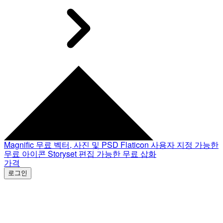
Magnific
무료 벡터, 사진 및 PSD
Flaticon
사용자 지정 가능한
무료 아이콘
Storyset
편집 가능한 무료 삽화
가격
로그인