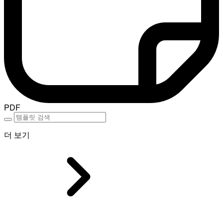
PDF
더 보기