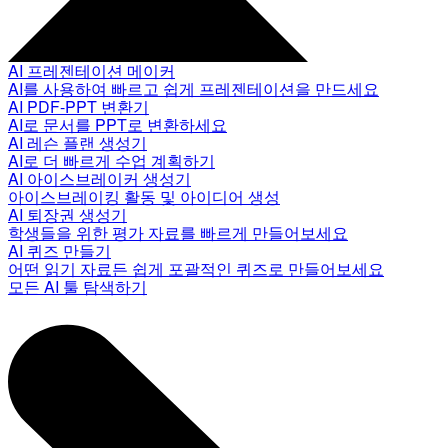
AI 프레젠테이션 메이커
AI를 사용하여 빠르고 쉽게 프레젠테이션을 만드세요
AI PDF-PPT 변환기
AI로 문서를 PPT로 변환하세요
AI 레슨 플랜 생성기
AI로 더 빠르게 수업 계획하기
AI 아이스브레이커 생성기
아이스브레이킹 활동 및 아이디어 생성
AI 퇴장권 생성기
학생들을 위한 평가 자료를 빠르게 만들어보세요
AI 퀴즈 만들기
어떤 읽기 자료든 쉽게 포괄적인 퀴즈로 만들어보세요
모든 AI 툴 탐색하기