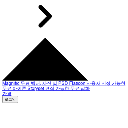
Magnific
무료 벡터, 사진 및 PSD
Flaticon
사용자 지정 가능한
무료 아이콘
Storyset
편집 가능한 무료 삽화
가격
로그인