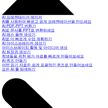
AI 프레젠테이션 메이커
AI를 사용하여 빠르고 쉽게 프레젠테이션을 만드세요
AI PDF-PPT 변환기
AI로 문서를 PPT로 변환하세요
AI 레슨 플랜 생성기
AI로 더 빠르게 수업 계획하기
AI 아이스브레이커 생성기
아이스브레이킹 활동 및 아이디어 생성
AI 퇴장권 생성기
학생들을 위한 평가 자료를 빠르게 만들어보세요
AI 퀴즈 만들기
어떤 읽기 자료든 쉽게 포괄적인 퀴즈로 만들어보세요
모든 AI 툴 탐색하기