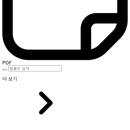
PDF
더 보기