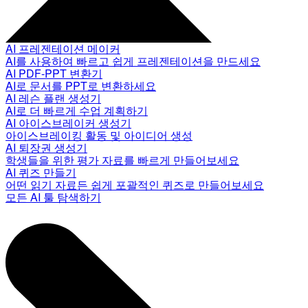
AI 프레젠테이션 메이커
AI를 사용하여 빠르고 쉽게 프레젠테이션을 만드세요
AI PDF-PPT 변환기
AI로 문서를 PPT로 변환하세요
AI 레슨 플랜 생성기
AI로 더 빠르게 수업 계획하기
AI 아이스브레이커 생성기
아이스브레이킹 활동 및 아이디어 생성
AI 퇴장권 생성기
학생들을 위한 평가 자료를 빠르게 만들어보세요
AI 퀴즈 만들기
어떤 읽기 자료든 쉽게 포괄적인 퀴즈로 만들어보세요
모든 AI 툴 탐색하기