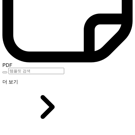
PDF
더 보기