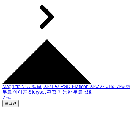
Magnific
무료 벡터, 사진 및 PSD
Flaticon
사용자 지정 가능한
무료 아이콘
Storyset
편집 가능한 무료 삽화
가격
로그인