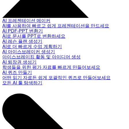
AI 프레젠테이션 메이커
AI를 사용하여 빠르고 쉽게 프레젠테이션을 만드세요
AI PDF-PPT 변환기
AI로 문서를 PPT로 변환하세요
AI 레슨 플랜 생성기
AI로 더 빠르게 수업 계획하기
AI 아이스브레이커 생성기
아이스브레이킹 활동 및 아이디어 생성
AI 퇴장권 생성기
학생들을 위한 평가 자료를 빠르게 만들어보세요
AI 퀴즈 만들기
어떤 읽기 자료든 쉽게 포괄적인 퀴즈로 만들어보세요
모든 AI 툴 탐색하기