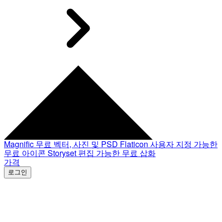
Magnific
무료 벡터, 사진 및 PSD
Flaticon
사용자 지정 가능한
무료 아이콘
Storyset
편집 가능한 무료 삽화
가격
로그인