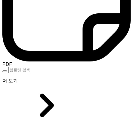
PDF
더 보기