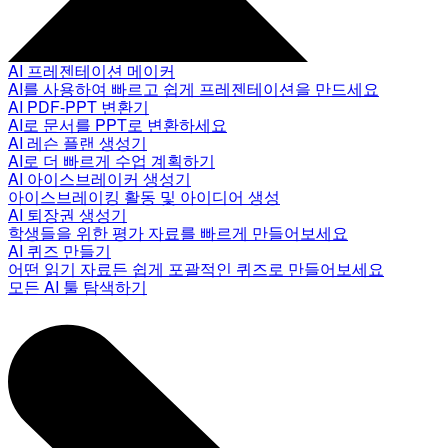
AI 프레젠테이션 메이커
AI를 사용하여 빠르고 쉽게 프레젠테이션을 만드세요
AI PDF-PPT 변환기
AI로 문서를 PPT로 변환하세요
AI 레슨 플랜 생성기
AI로 더 빠르게 수업 계획하기
AI 아이스브레이커 생성기
아이스브레이킹 활동 및 아이디어 생성
AI 퇴장권 생성기
학생들을 위한 평가 자료를 빠르게 만들어보세요
AI 퀴즈 만들기
어떤 읽기 자료든 쉽게 포괄적인 퀴즈로 만들어보세요
모든 AI 툴 탐색하기