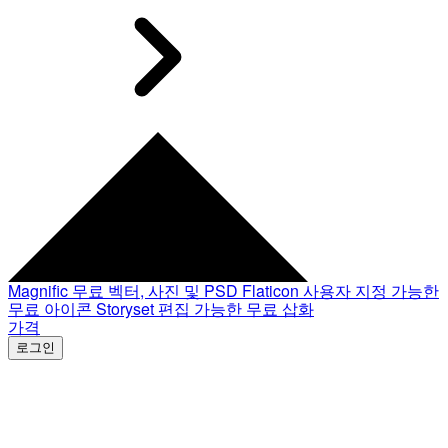
Magnific
무료 벡터, 사진 및 PSD
Flaticon
사용자 지정 가능한
무료 아이콘
Storyset
편집 가능한 무료 삽화
가격
로그인