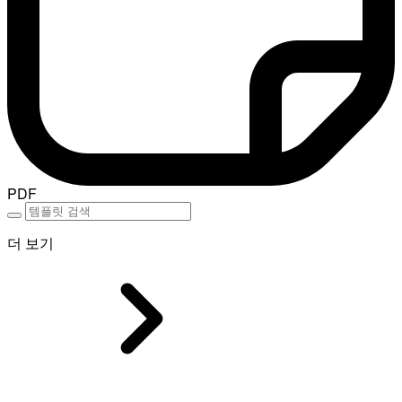
PDF
더 보기