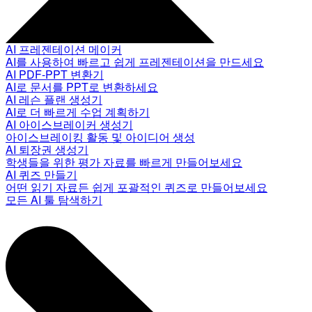
AI 프레젠테이션 메이커
AI를 사용하여 빠르고 쉽게 프레젠테이션을 만드세요
AI PDF-PPT 변환기
AI로 문서를 PPT로 변환하세요
AI 레슨 플랜 생성기
AI로 더 빠르게 수업 계획하기
AI 아이스브레이커 생성기
아이스브레이킹 활동 및 아이디어 생성
AI 퇴장권 생성기
학생들을 위한 평가 자료를 빠르게 만들어보세요
AI 퀴즈 만들기
어떤 읽기 자료든 쉽게 포괄적인 퀴즈로 만들어보세요
모든 AI 툴 탐색하기