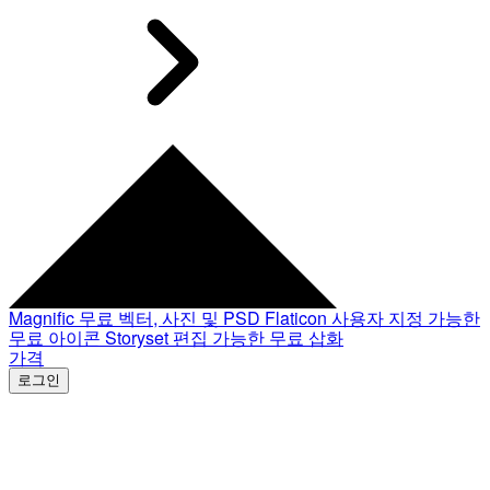
Magnific
무료 벡터, 사진 및 PSD
Flaticon
사용자 지정 가능한
무료 아이콘
Storyset
편집 가능한 무료 삽화
가격
로그인