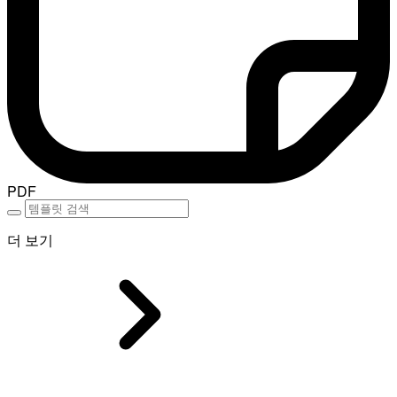
PDF
더 보기