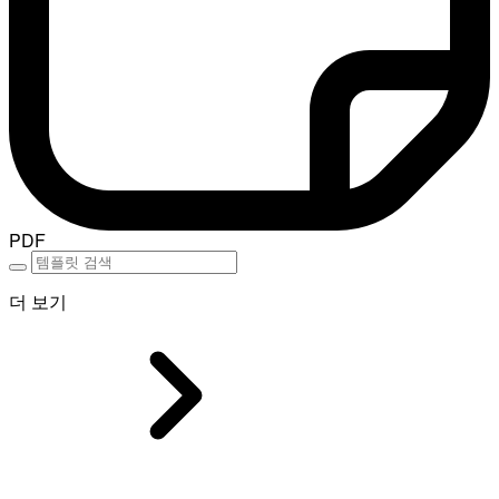
PDF
더 보기