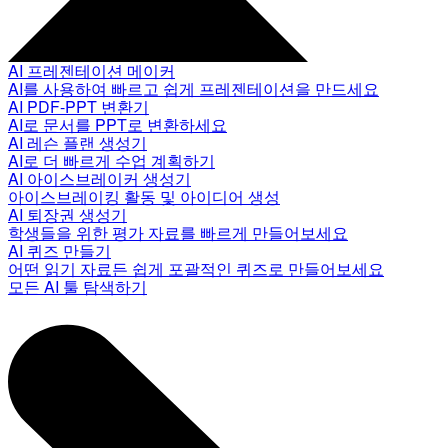
AI 프레젠테이션 메이커
AI를 사용하여 빠르고 쉽게 프레젠테이션을 만드세요
AI PDF-PPT 변환기
AI로 문서를 PPT로 변환하세요
AI 레슨 플랜 생성기
AI로 더 빠르게 수업 계획하기
AI 아이스브레이커 생성기
아이스브레이킹 활동 및 아이디어 생성
AI 퇴장권 생성기
학생들을 위한 평가 자료를 빠르게 만들어보세요
AI 퀴즈 만들기
어떤 읽기 자료든 쉽게 포괄적인 퀴즈로 만들어보세요
모든 AI 툴 탐색하기