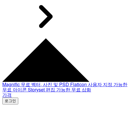
Magnific
무료 벡터, 사진 및 PSD
Flaticon
사용자 지정 가능한
무료 아이콘
Storyset
편집 가능한 무료 삽화
가격
로그인