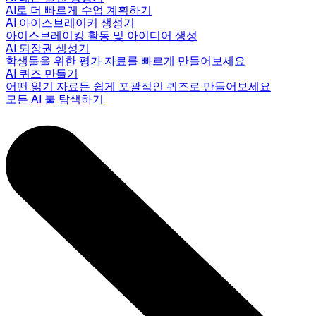
AI로 더 빠르게 수업 계획하기
AI 아이스브레이커 생성기
아이스브레이킹 활동 및 아이디어 생성
AI 퇴장권 생성기
학생들을 위한 평가 자료를 빠르게 만들어보세요
AI 퀴즈 만들기
어떤 읽기 자료든 쉽게 포괄적인 퀴즈로 만들어보세요
모든 AI 툴 탐색하기