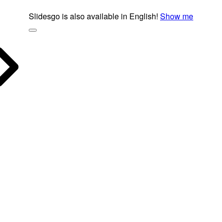
Slidesgo is also available in English!
Show me