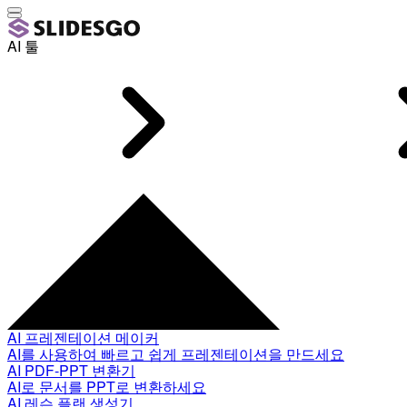
AI 툴
AI 프레젠테이션 메이커
AI를 사용하여 빠르고 쉽게 프레젠테이션을 만드세요
AI PDF-PPT 변환기
AI로 문서를 PPT로 변환하세요
AI 레슨 플랜 생성기