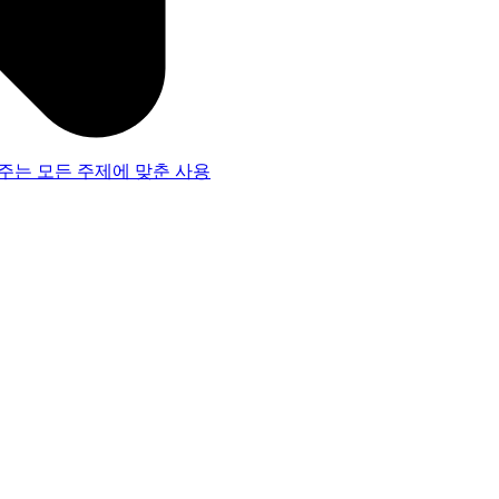
주는 모든 주제에 맞춘 사용