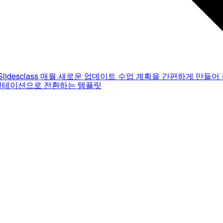
Slidesclass
매월 새로운 업데이트
수업 계획을 간편하게 만들어 
젠테이션으로 전환하는 템플릿