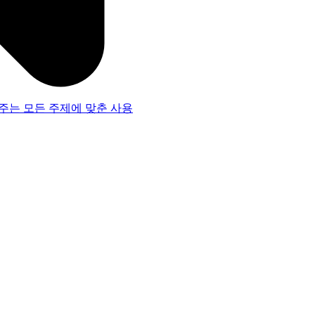
주는 모든 주제에 맞춘 사용