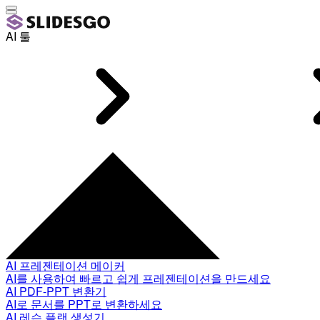
AI 툴
AI 프레젠테이션 메이커
AI를 사용하여 빠르고 쉽게 프레젠테이션을 만드세요
AI PDF-PPT 변환기
AI로 문서를 PPT로 변환하세요
AI 레슨 플랜 생성기