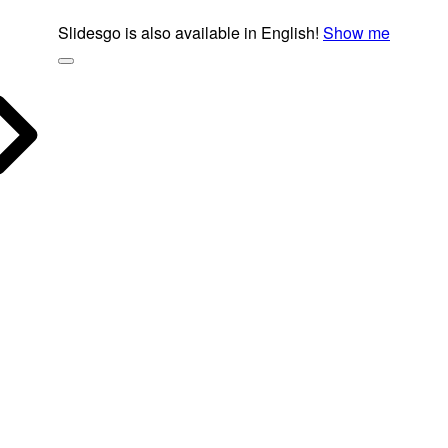
Slidesgo is also available in English!
Show me