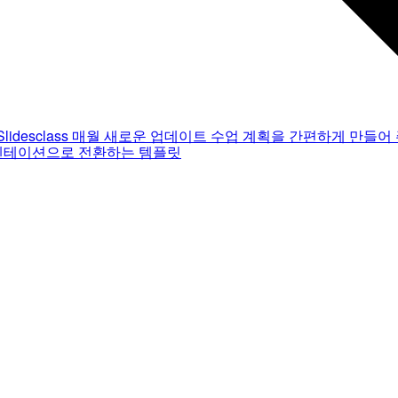
Slidesclass
매월 새로운 업데이트
수업 계획을 간편하게 만들어 
젠테이션으로 전환하는 템플릿