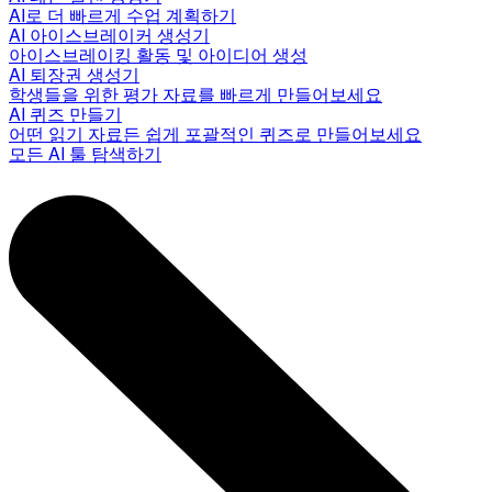
AI로 더 빠르게 수업 계획하기
AI 아이스브레이커 생성기
아이스브레이킹 활동 및 아이디어 생성
AI 퇴장권 생성기
학생들을 위한 평가 자료를 빠르게 만들어보세요
AI 퀴즈 만들기
어떤 읽기 자료든 쉽게 포괄적인 퀴즈로 만들어보세요
모든 AI 툴 탐색하기