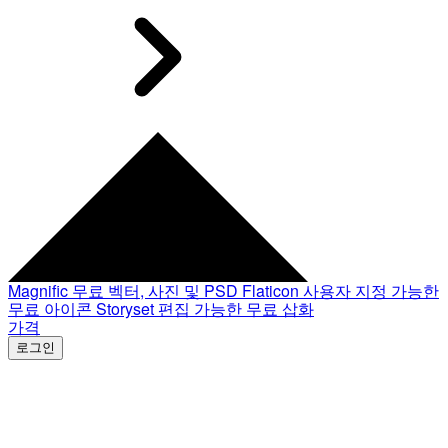
Magnific
무료 벡터, 사진 및 PSD
Flaticon
사용자 지정 가능한
무료 아이콘
Storyset
편집 가능한 무료 삽화
가격
로그인