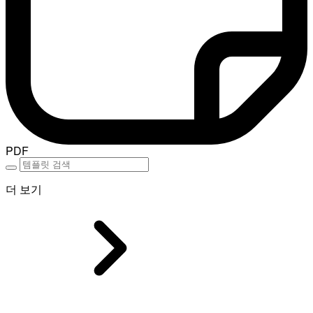
PDF
더 보기