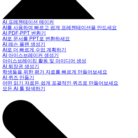
AI 프레젠테이션 메이커
AI를 사용하여 빠르고 쉽게 프레젠테이션을 만드세요
AI PDF-PPT 변환기
AI로 문서를 PPT로 변환하세요
AI 레슨 플랜 생성기
AI로 더 빠르게 수업 계획하기
AI 아이스브레이커 생성기
아이스브레이킹 활동 및 아이디어 생성
AI 퇴장권 생성기
학생들을 위한 평가 자료를 빠르게 만들어보세요
AI 퀴즈 만들기
어떤 읽기 자료든 쉽게 포괄적인 퀴즈로 만들어보세요
모든 AI 툴 탐색하기