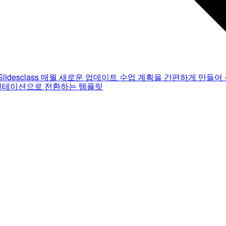
Slidesclass
매월 새로운 업데이트
수업 계획을 간편하게 만들어 
젠테이션으로 전환하는 템플릿