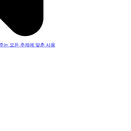
주는 모든 주제에 맞춘 사용