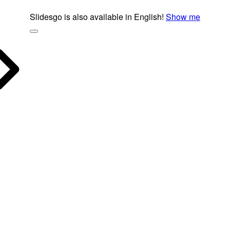
Slidesgo is also available in English!
Show me