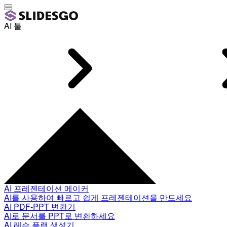
AI 툴
AI 프레젠테이션 메이커
AI를 사용하여 빠르고 쉽게 프레젠테이션을 만드세요
AI PDF-PPT 변환기
AI로 문서를 PPT로 변환하세요
AI 레슨 플랜 생성기