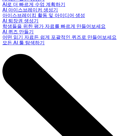
AI로 더 빠르게 수업 계획하기
AI 아이스브레이커 생성기
아이스브레이킹 활동 및 아이디어 생성
AI 퇴장권 생성기
학생들을 위한 평가 자료를 빠르게 만들어보세요
AI 퀴즈 만들기
어떤 읽기 자료든 쉽게 포괄적인 퀴즈로 만들어보세요
모든 AI 툴 탐색하기