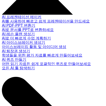
AI 프레젠테이션 메이커
AI를 사용하여 빠르고 쉽게 프레젠테이션을 만드세요
AI PDF-PPT 변환기
AI로 문서를 PPT로 변환하세요
AI 레슨 플랜 생성기
AI로 더 빠르게 수업 계획하기
AI 아이스브레이커 생성기
아이스브레이킹 활동 및 아이디어 생성
AI 퇴장권 생성기
학생들을 위한 평가 자료를 빠르게 만들어보세요
AI 퀴즈 만들기
어떤 읽기 자료든 쉽게 포괄적인 퀴즈로 만들어보세요
모든 AI 툴 탐색하기