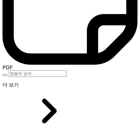
PDF
더 보기