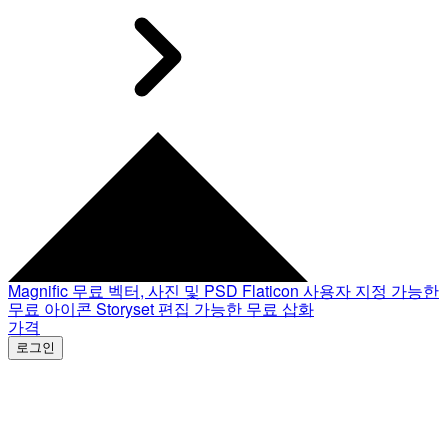
Magnific
무료 벡터, 사진 및 PSD
Flaticon
사용자 지정 가능한
무료 아이콘
Storyset
편집 가능한 무료 삽화
가격
로그인