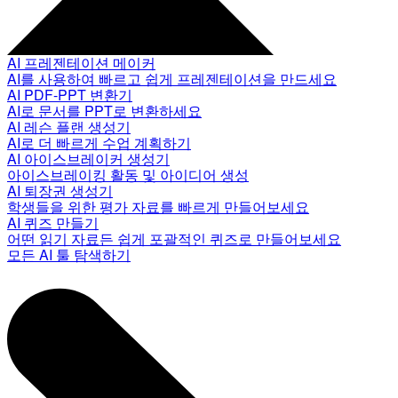
AI 프레젠테이션 메이커
AI를 사용하여 빠르고 쉽게 프레젠테이션을 만드세요
AI PDF-PPT 변환기
AI로 문서를 PPT로 변환하세요
AI 레슨 플랜 생성기
AI로 더 빠르게 수업 계획하기
AI 아이스브레이커 생성기
아이스브레이킹 활동 및 아이디어 생성
AI 퇴장권 생성기
학생들을 위한 평가 자료를 빠르게 만들어보세요
AI 퀴즈 만들기
어떤 읽기 자료든 쉽게 포괄적인 퀴즈로 만들어보세요
모든 AI 툴 탐색하기