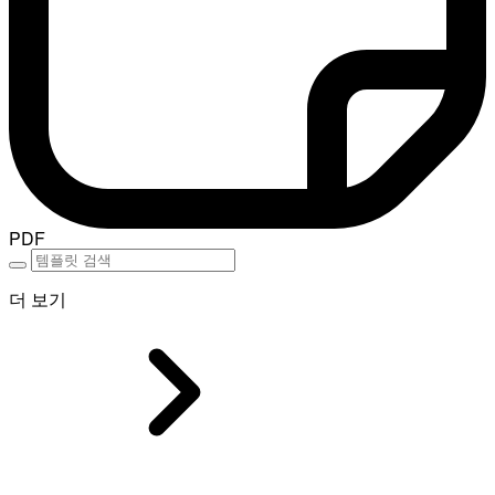
PDF
더 보기