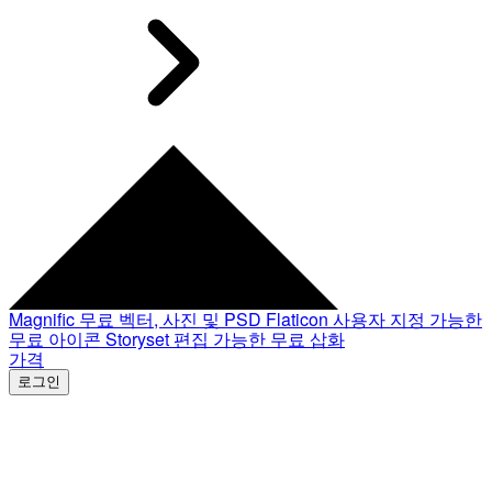
Magnific
무료 벡터, 사진 및 PSD
Flaticon
사용자 지정 가능한
무료 아이콘
Storyset
편집 가능한 무료 삽화
가격
로그인