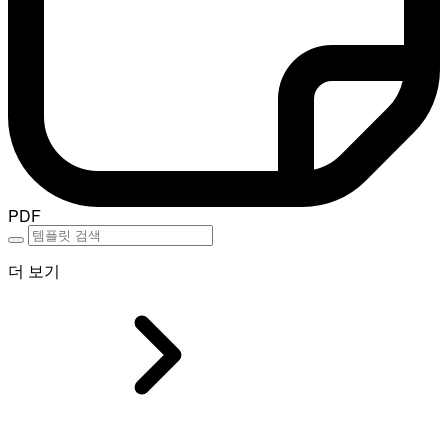
PDF
더 보기