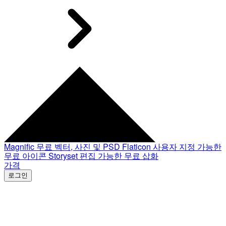
Magnific
무료 벡터, 사진 및 PSD
Flaticon
사용자 지정 가능한
무료 아이콘
Storyset
편집 가능한 무료 삽화
가격
로그인