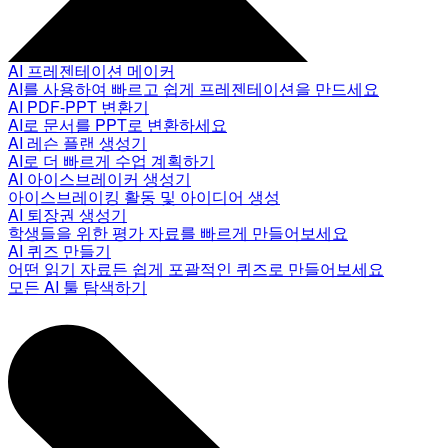
AI 프레젠테이션 메이커
AI를 사용하여 빠르고 쉽게 프레젠테이션을 만드세요
AI PDF-PPT 변환기
AI로 문서를 PPT로 변환하세요
AI 레슨 플랜 생성기
AI로 더 빠르게 수업 계획하기
AI 아이스브레이커 생성기
아이스브레이킹 활동 및 아이디어 생성
AI 퇴장권 생성기
학생들을 위한 평가 자료를 빠르게 만들어보세요
AI 퀴즈 만들기
어떤 읽기 자료든 쉽게 포괄적인 퀴즈로 만들어보세요
모든 AI 툴 탐색하기