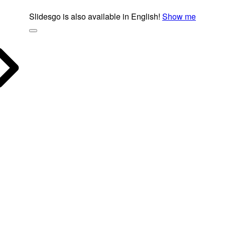
Slidesgo is also available in English!
Show me