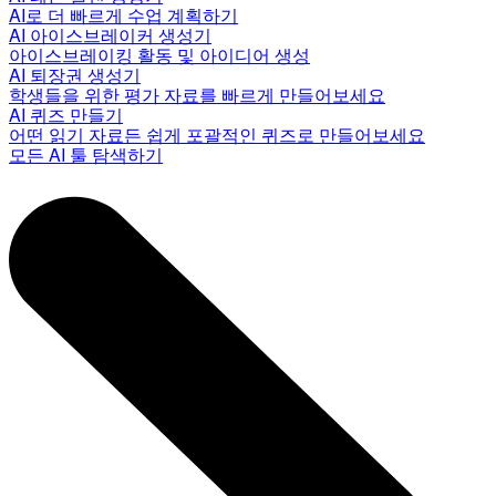
AI로 더 빠르게 수업 계획하기
AI 아이스브레이커 생성기
아이스브레이킹 활동 및 아이디어 생성
AI 퇴장권 생성기
학생들을 위한 평가 자료를 빠르게 만들어보세요
AI 퀴즈 만들기
어떤 읽기 자료든 쉽게 포괄적인 퀴즈로 만들어보세요
모든 AI 툴 탐색하기