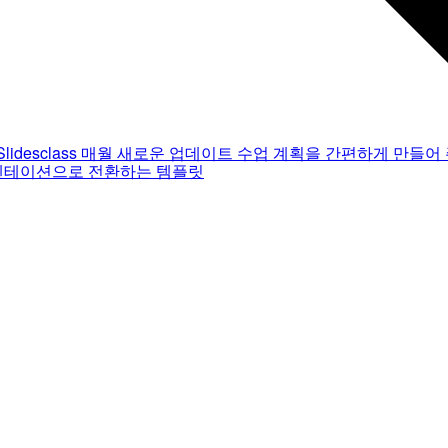
Slidesclass
매월 새로운 업데이트
수업 계획을 간편하게 만들어 
젠테이션으로 전환하는 템플릿