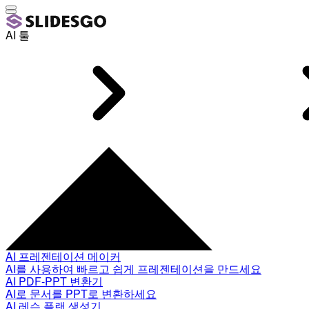
AI 툴
AI 프레젠테이션 메이커
AI를 사용하여 빠르고 쉽게 프레젠테이션을 만드세요
AI PDF-PPT 변환기
AI로 문서를 PPT로 변환하세요
AI 레슨 플랜 생성기