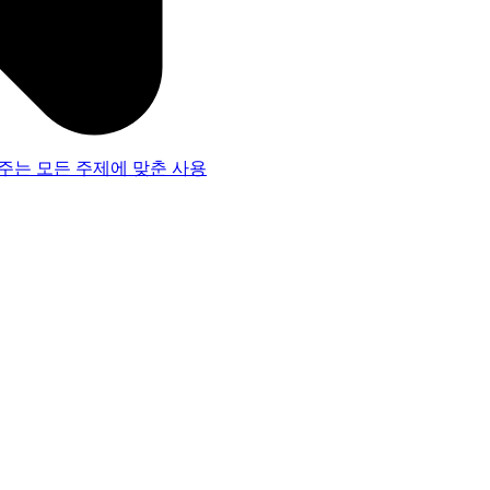
주는 모든 주제에 맞춘 사용