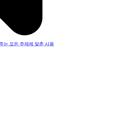
주는 모든 주제에 맞춘 사용