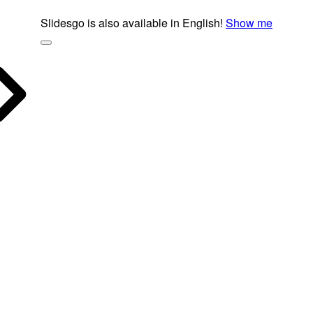
Slidesgo is also available in English!
Show me