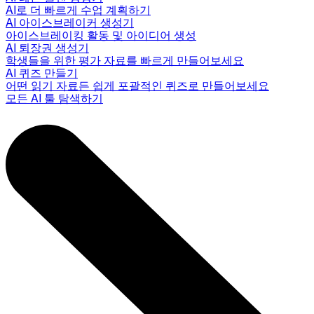
AI로 더 빠르게 수업 계획하기
AI 아이스브레이커 생성기
아이스브레이킹 활동 및 아이디어 생성
AI 퇴장권 생성기
학생들을 위한 평가 자료를 빠르게 만들어보세요
AI 퀴즈 만들기
어떤 읽기 자료든 쉽게 포괄적인 퀴즈로 만들어보세요
모든 AI 툴 탐색하기