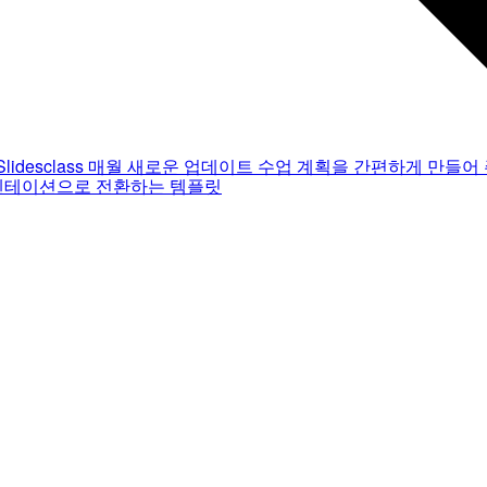
Slidesclass
매월 새로운 업데이트
수업 계획을 간편하게 만들어 
젠테이션으로 전환하는 템플릿