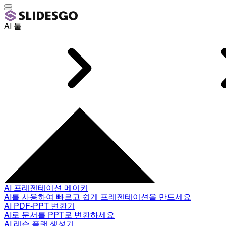
AI 툴
AI 프레젠테이션 메이커
AI를 사용하여 빠르고 쉽게 프레젠테이션을 만드세요
AI PDF-PPT 변환기
AI로 문서를 PPT로 변환하세요
AI 레슨 플랜 생성기