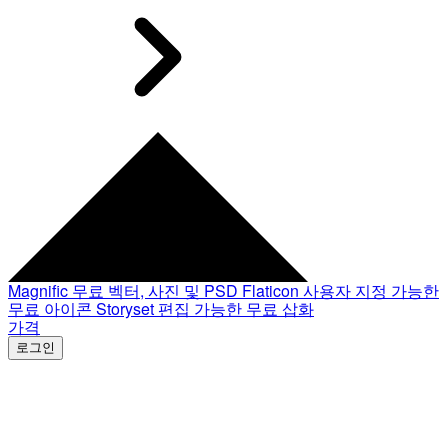
Magnific
무료 벡터, 사진 및 PSD
Flaticon
사용자 지정 가능한
무료 아이콘
Storyset
편집 가능한 무료 삽화
가격
로그인