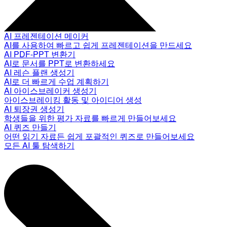
AI 프레젠테이션 메이커
AI를 사용하여 빠르고 쉽게 프레젠테이션을 만드세요
AI PDF-PPT 변환기
AI로 문서를 PPT로 변환하세요
AI 레슨 플랜 생성기
AI로 더 빠르게 수업 계획하기
AI 아이스브레이커 생성기
아이스브레이킹 활동 및 아이디어 생성
AI 퇴장권 생성기
학생들을 위한 평가 자료를 빠르게 만들어보세요
AI 퀴즈 만들기
어떤 읽기 자료든 쉽게 포괄적인 퀴즈로 만들어보세요
모든 AI 툴 탐색하기