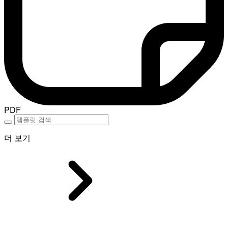
PDF
더 보기