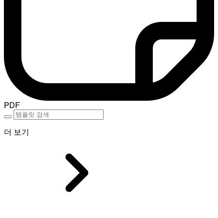
PDF
더 보기