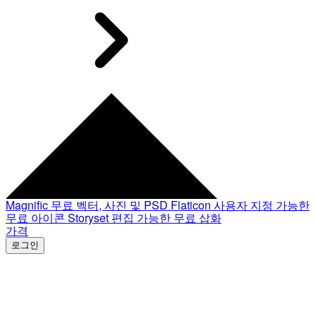
Magnific
무료 벡터, 사진 및 PSD
Flaticon
사용자 지정 가능한
무료 아이콘
Storyset
편집 가능한 무료 삽화
가격
로그인