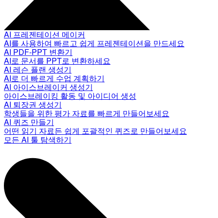
AI 프레젠테이션 메이커
AI를 사용하여 빠르고 쉽게 프레젠테이션을 만드세요
AI PDF-PPT 변환기
AI로 문서를 PPT로 변환하세요
AI 레슨 플랜 생성기
AI로 더 빠르게 수업 계획하기
AI 아이스브레이커 생성기
아이스브레이킹 활동 및 아이디어 생성
AI 퇴장권 생성기
학생들을 위한 평가 자료를 빠르게 만들어보세요
AI 퀴즈 만들기
어떤 읽기 자료든 쉽게 포괄적인 퀴즈로 만들어보세요
모든 AI 툴 탐색하기