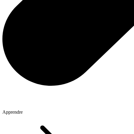
Apprendre