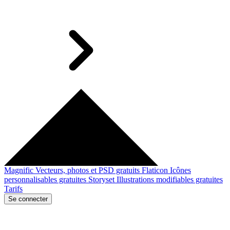
Magnific
Vecteurs, photos et PSD gratuits
Flaticon
Icônes
personnalisables gratuites
Storyset
Illustrations modifiables gratuites
Tarifs
Se connecter