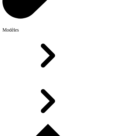
Modèles