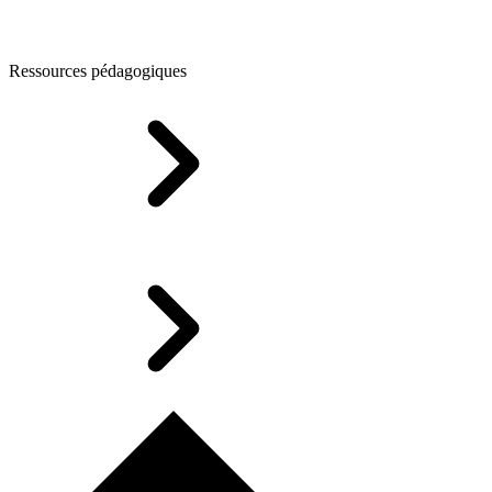
Ressources pédagogiques