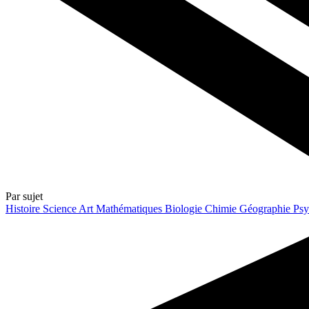
Par sujet
Histoire
Science
Art
Mathématiques
Biologie
Chimie
Géographie
Psy