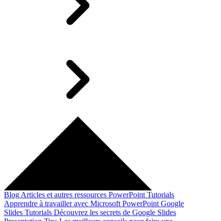
Blog
Articles et autres ressources
PowerPoint Tutorials
Apprendre à travailler avec Microsoft PowerPoint
Google
Slides Tutorials
Découvrez les secrets de Google Slides