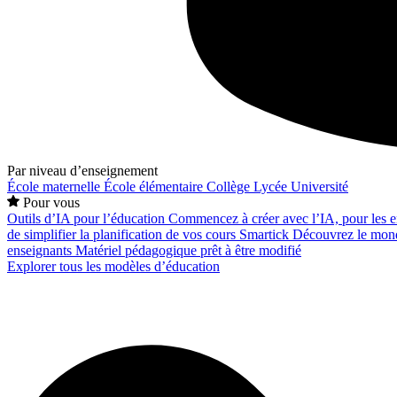
Par niveau d’enseignement
École maternelle
École élémentaire
Collège
Lycée
Université
Pour vous
Outils d’IA pour l’éducation
Commencez à créer avec l’IA, pour les en
de simplifier la planification de vos cours
Smartick
Découvrez le mond
enseignants
Matériel pédagogique prêt à être modifié
Explorer tous les modèles d’éducation