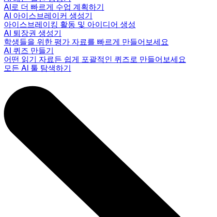
AI로 더 빠르게 수업 계획하기
AI 아이스브레이커 생성기
아이스브레이킹 활동 및 아이디어 생성
AI 퇴장권 생성기
학생들을 위한 평가 자료를 빠르게 만들어보세요
AI 퀴즈 만들기
어떤 읽기 자료든 쉽게 포괄적인 퀴즈로 만들어보세요
모든 AI 툴 탐색하기