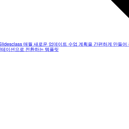
Slidesclass
매월 새로운 업데이트
수업 계획을 간편하게 만들어 
젠테이션으로 전환하는 템플릿