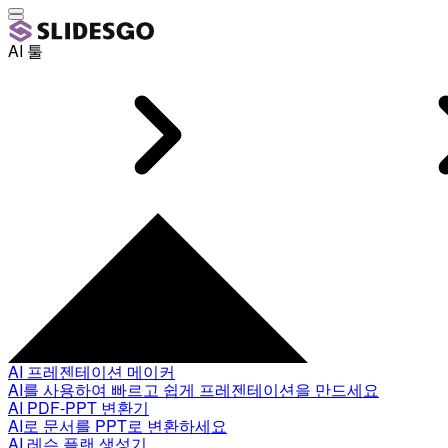
AI 툴
AI 프레젠테이션 메이커
AI를 사용하여 빠르고 쉽게 프레젠테이션을 만드세요
AI PDF-PPT 변환기
AI로 문서를 PPT로 변환하세요
AI 레슨 플랜 생성기