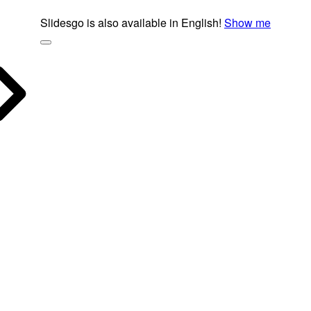
Slidesgo is also available in English!
Show me