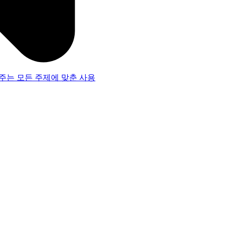
주는 모든 주제에 맞춘 사용