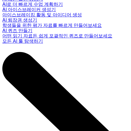
AI로 더 빠르게 수업 계획하기
AI 아이스브레이커 생성기
아이스브레이킹 활동 및 아이디어 생성
AI 퇴장권 생성기
학생들을 위한 평가 자료를 빠르게 만들어보세요
AI 퀴즈 만들기
어떤 읽기 자료든 쉽게 포괄적인 퀴즈로 만들어보세요
모든 AI 툴 탐색하기