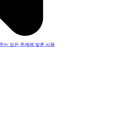
주는 모든 주제에 맞춘 사용