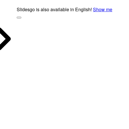
Slidesgo is also available in English!
Show me