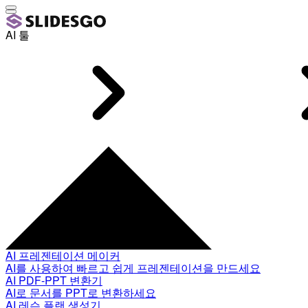
AI 툴
AI 프레젠테이션 메이커
AI를 사용하여 빠르고 쉽게 프레젠테이션을 만드세요
AI PDF-PPT 변환기
AI로 문서를 PPT로 변환하세요
AI 레슨 플랜 생성기