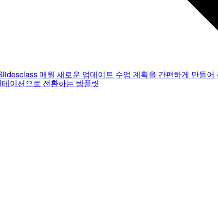
Slidesclass
매월 새로운 업데이트
수업 계획을 간편하게 만들어 
젠테이션으로 전환하는 템플릿