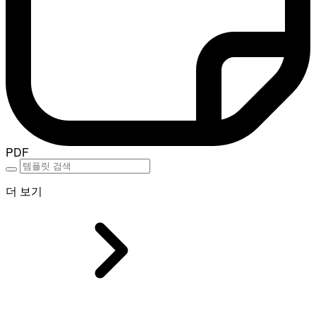
PDF
더 보기