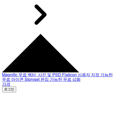
Magnific
무료 벡터, 사진 및 PSD
Flaticon
사용자 지정 가능한
무료 아이콘
Storyset
편집 가능한 무료 삽화
가격
로그인