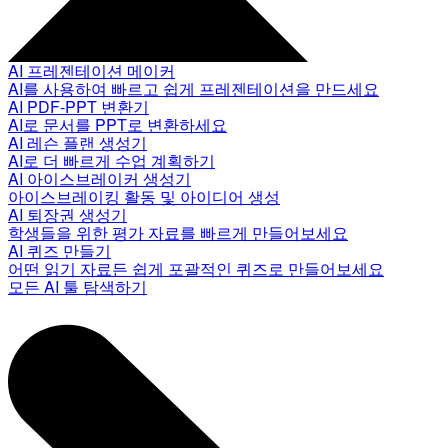
AI 프레젠테이션 메이커
AI를 사용하여 빠르고 쉽게 프레젠테이션을 만드세요
AI PDF-PPT 변환기
AI로 문서를 PPT로 변환하세요
AI 레슨 플랜 생성기
AI로 더 빠르게 수업 계획하기
AI 아이스브레이커 생성기
아이스브레이킹 활동 및 아이디어 생성
AI 퇴장권 생성기
학생들을 위한 평가 자료를 빠르게 만들어보세요
AI 퀴즈 만들기
어떤 읽기 자료든 쉽게 포괄적인 퀴즈로 만들어보세요
모든 AI 툴 탐색하기