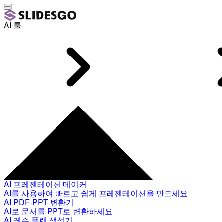
AI 툴
AI 프레젠테이션 메이커
AI를 사용하여 빠르고 쉽게 프레젠테이션을 만드세요
AI PDF-PPT 변환기
AI로 문서를 PPT로 변환하세요
AI 레슨 플랜 생성기