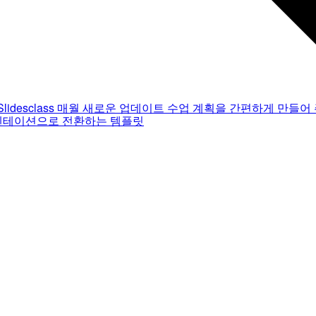
Slidesclass
매월 새로운 업데이트
수업 계획을 간편하게 만들어 
젠테이션으로 전환하는 템플릿