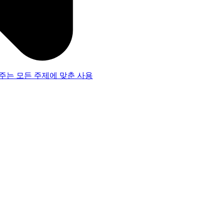
주는 모든 주제에 맞춘 사용