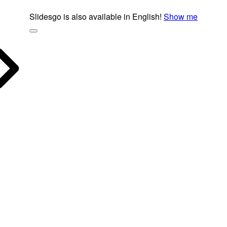
Slidesgo is also available in English!
Show me