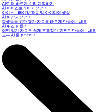
AI로 더 빠르게 수업 계획하기
AI 아이스브레이커 생성기
아이스브레이킹 활동 및 아이디어 생성
AI 퇴장권 생성기
학생들을 위한 평가 자료를 빠르게 만들어보세요
AI 퀴즈 만들기
어떤 읽기 자료든 쉽게 포괄적인 퀴즈로 만들어보세요
모든 AI 툴 탐색하기