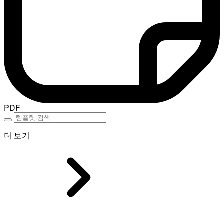
PDF
더 보기