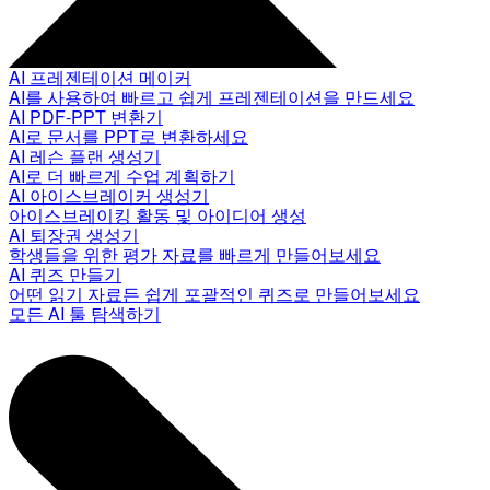
AI 프레젠테이션 메이커
AI를 사용하여 빠르고 쉽게 프레젠테이션을 만드세요
AI PDF-PPT 변환기
AI로 문서를 PPT로 변환하세요
AI 레슨 플랜 생성기
AI로 더 빠르게 수업 계획하기
AI 아이스브레이커 생성기
아이스브레이킹 활동 및 아이디어 생성
AI 퇴장권 생성기
학생들을 위한 평가 자료를 빠르게 만들어보세요
AI 퀴즈 만들기
어떤 읽기 자료든 쉽게 포괄적인 퀴즈로 만들어보세요
모든 AI 툴 탐색하기