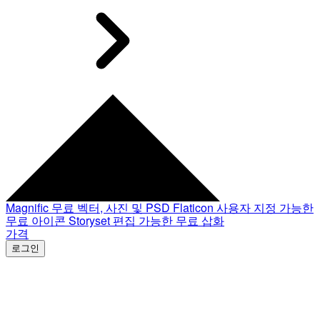
Magnific
무료 벡터, 사진 및 PSD
Flaticon
사용자 지정 가능한
무료 아이콘
Storyset
편집 가능한 무료 삽화
가격
로그인