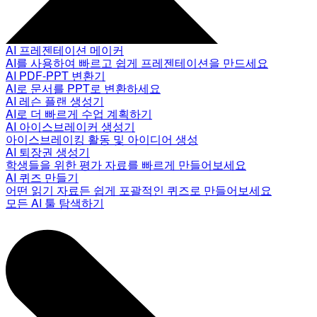
AI 프레젠테이션 메이커
AI를 사용하여 빠르고 쉽게 프레젠테이션을 만드세요
AI PDF-PPT 변환기
AI로 문서를 PPT로 변환하세요
AI 레슨 플랜 생성기
AI로 더 빠르게 수업 계획하기
AI 아이스브레이커 생성기
아이스브레이킹 활동 및 아이디어 생성
AI 퇴장권 생성기
학생들을 위한 평가 자료를 빠르게 만들어보세요
AI 퀴즈 만들기
어떤 읽기 자료든 쉽게 포괄적인 퀴즈로 만들어보세요
모든 AI 툴 탐색하기