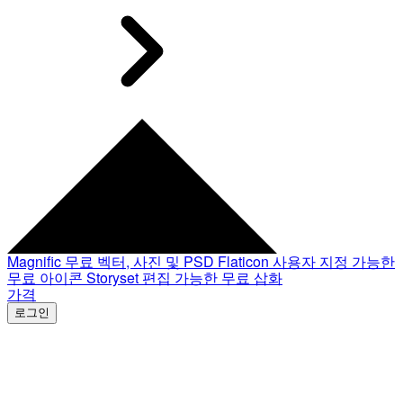
Magnific
무료 벡터, 사진 및 PSD
Flaticon
사용자 지정 가능한
무료 아이콘
Storyset
편집 가능한 무료 삽화
가격
로그인