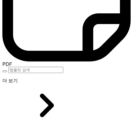
PDF
더 보기