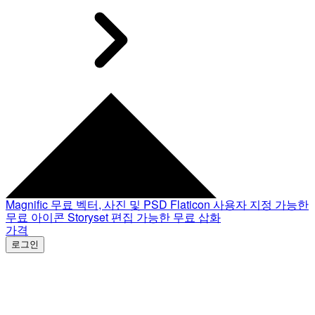
Magnific
무료 벡터, 사진 및 PSD
Flaticon
사용자 지정 가능한
무료 아이콘
Storyset
편집 가능한 무료 삽화
가격
로그인