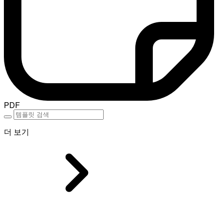
PDF
더 보기