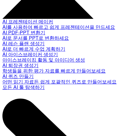
AI 프레젠테이션 메이커
AI를 사용하여 빠르고 쉽게 프레젠테이션을 만드세요
AI PDF-PPT 변환기
AI로 문서를 PPT로 변환하세요
AI 레슨 플랜 생성기
AI로 더 빠르게 수업 계획하기
AI 아이스브레이커 생성기
아이스브레이킹 활동 및 아이디어 생성
AI 퇴장권 생성기
학생들을 위한 평가 자료를 빠르게 만들어보세요
AI 퀴즈 만들기
어떤 읽기 자료든 쉽게 포괄적인 퀴즈로 만들어보세요
모든 AI 툴 탐색하기