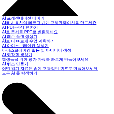
AI 프레젠테이션 메이커
AI를 사용하여 빠르고 쉽게 프레젠테이션을 만드세요
AI PDF-PPT 변환기
AI로 문서를 PPT로 변환하세요
AI 레슨 플랜 생성기
AI로 더 빠르게 수업 계획하기
AI 아이스브레이커 생성기
아이스브레이킹 활동 및 아이디어 생성
AI 퇴장권 생성기
학생들을 위한 평가 자료를 빠르게 만들어보세요
AI 퀴즈 만들기
어떤 읽기 자료든 쉽게 포괄적인 퀴즈로 만들어보세요
모든 AI 툴 탐색하기