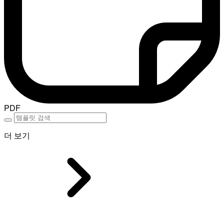
PDF
더 보기