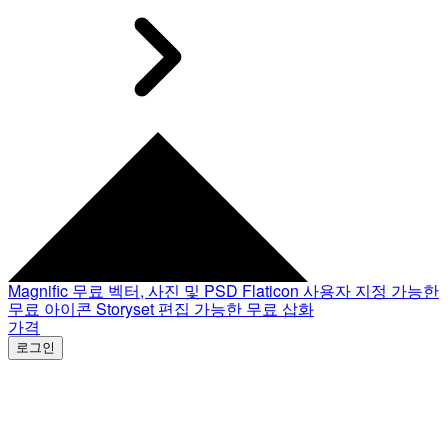
Magnific
무료 벡터, 사진 및 PSD
Flaticon
사용자 지정 가능한
무료 아이콘
Storyset
편집 가능한 무료 삽화
가격
로그인