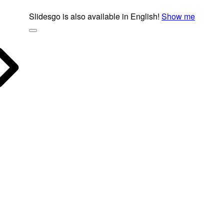
Slidesgo is also available in English!
Show me