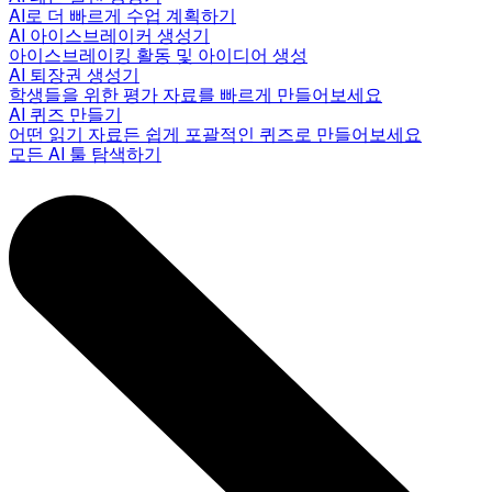
AI로 더 빠르게 수업 계획하기
AI 아이스브레이커 생성기
아이스브레이킹 활동 및 아이디어 생성
AI 퇴장권 생성기
학생들을 위한 평가 자료를 빠르게 만들어보세요
AI 퀴즈 만들기
어떤 읽기 자료든 쉽게 포괄적인 퀴즈로 만들어보세요
모든 AI 툴 탐색하기