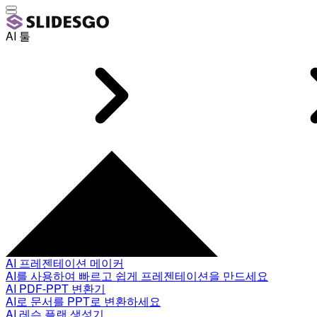
AI 툴
AI 프레젠테이션 메이커
AI를 사용하여 빠르고 쉽게 프레젠테이션을 만드세요
AI PDF-PPT 변환기
AI로 문서를 PPT로 변환하세요
AI 레슨 플랜 생성기