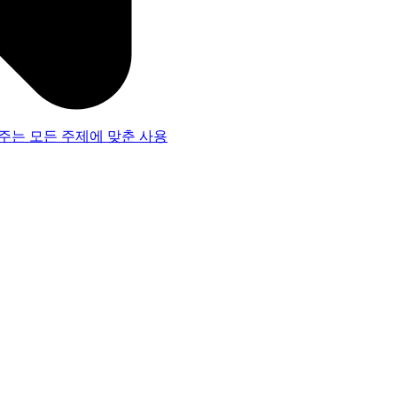
주는 모든 주제에 맞춘 사용