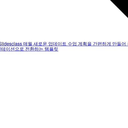
Slidesclass
매월 새로운 업데이트
수업 계획을 간편하게 만들어 
젠테이션으로 전환하는 템플릿