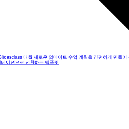
Slidesclass
매월 새로운 업데이트
수업 계획을 간편하게 만들어 
젠테이션으로 전환하는 템플릿