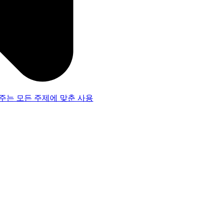
주는 모든 주제에 맞춘 사용