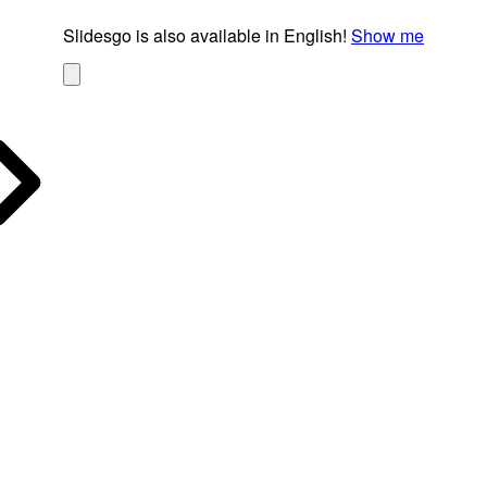
Slidesgo is also available in English!
Show me