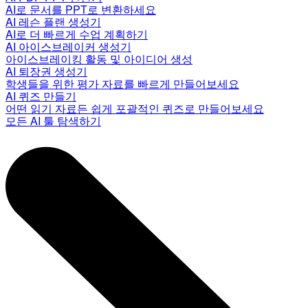
AI로 문서를 PPT로 변환하세요
AI 레슨 플랜 생성기
AI로 더 빠르게 수업 계획하기
AI 아이스브레이커 생성기
아이스브레이킹 활동 및 아이디어 생성
AI 퇴장권 생성기
학생들을 위한 평가 자료를 빠르게 만들어보세요
AI 퀴즈 만들기
어떤 읽기 자료든 쉽게 포괄적인 퀴즈로 만들어보세요
모든 AI 툴 탐색하기