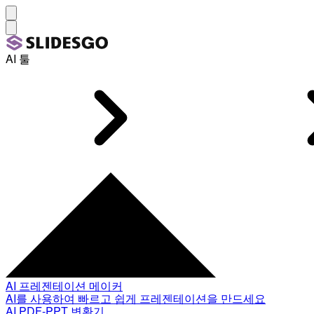
AI 툴
AI 프레젠테이션 메이커
AI를 사용하여 빠르고 쉽게 프레젠테이션을 만드세요
AI PDF-PPT 변환기