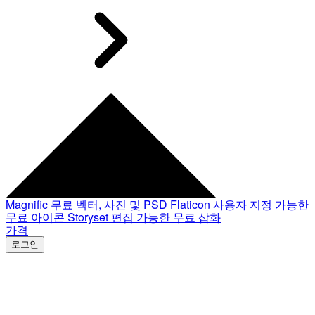
Magnific
무료 벡터, 사진 및 PSD
Flaticon
사용자 지정 가능한
무료 아이콘
Storyset
편집 가능한 무료 삽화
가격
로그인