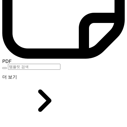
PDF
더 보기