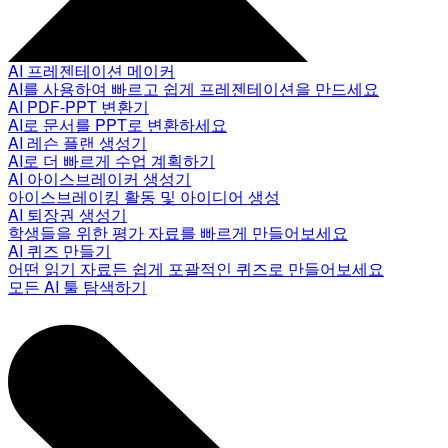
AI 프레젠테이션 메이커
AI를 사용하여 빠르고 쉽게 프레젠테이션을 만드세요
AI PDF-PPT 변환기
AI로 문서를 PPT로 변환하세요
AI 레슨 플랜 생성기
AI로 더 빠르게 수업 계획하기
AI 아이스브레이커 생성기
아이스브레이킹 활동 및 아이디어 생성
AI 퇴장권 생성기
학생들을 위한 평가 자료를 빠르게 만들어보세요
AI 퀴즈 만들기
어떤 읽기 자료든 쉽게 포괄적인 퀴즈로 만들어보세요
모든 AI 툴 탐색하기