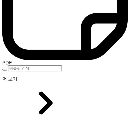
PDF
더 보기