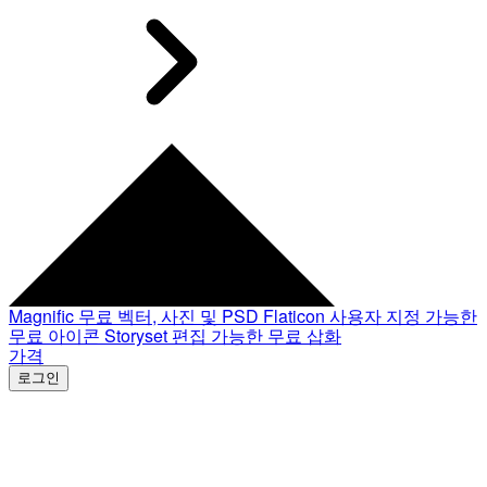
Magnific
무료 벡터, 사진 및 PSD
Flaticon
사용자 지정 가능한
무료 아이콘
Storyset
편집 가능한 무료 삽화
가격
로그인