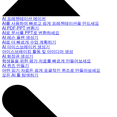
AI 프레젠테이션 메이커
AI를 사용하여 빠르고 쉽게 프레젠테이션을 만드세요
AI PDF-PPT 변환기
AI로 문서를 PPT로 변환하세요
AI 레슨 플랜 생성기
AI로 더 빠르게 수업 계획하기
AI 아이스브레이커 생성기
아이스브레이킹 활동 및 아이디어 생성
AI 퇴장권 생성기
학생들을 위한 평가 자료를 빠르게 만들어보세요
AI 퀴즈 만들기
어떤 읽기 자료든 쉽게 포괄적인 퀴즈로 만들어보세요
모든 AI 툴 탐색하기