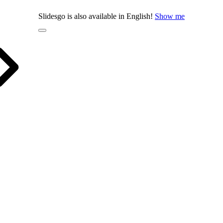
Slidesgo is also available in English!
Show me