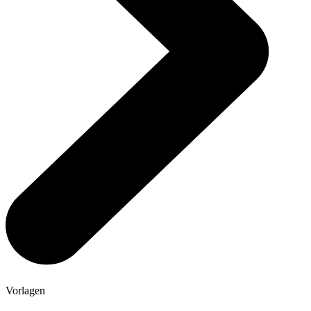
Vorlagen