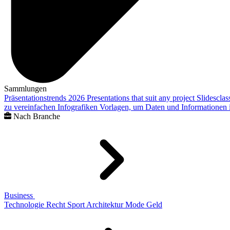
Sammlungen
Präsentationstrends 2026
Presentations that suit any project
Slidescla
zu vereinfachen
Infografiken
Vorlagen, um Daten und Informationen i
Nach Branche
Business
Technologie
Recht
Sport
Architektur
Mode
Geld