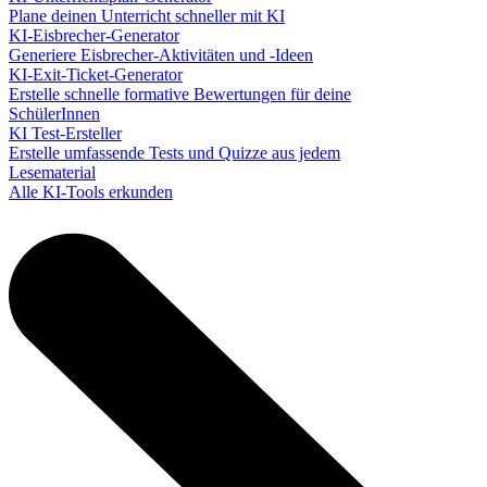
Plane deinen Unterricht schneller mit KI
KI-Eisbrecher-Generator
Generiere Eisbrecher-Aktivitäten und -Ideen
KI-Exit-Ticket-Generator
Erstelle schnelle formative Bewertungen für deine
SchülerInnen
KI Test-Ersteller
Erstelle umfassende Tests und Quizze aus jedem
Lesematerial
Alle KI-Tools erkunden