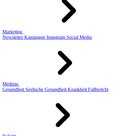
Marketing
Newsletter
Kampagne
Instagram
Social Media
Medizin
Gesundheit
Seelische Gesundheit
Krankheit
Fallbericht