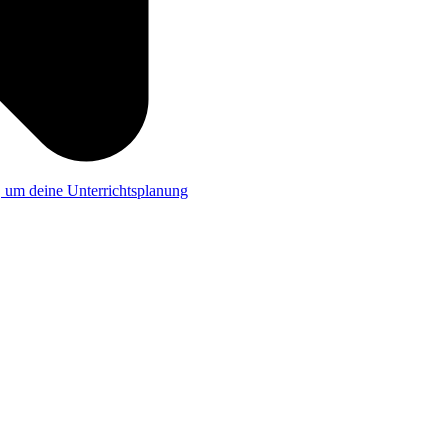
a, um deine Unterrichtsplanung